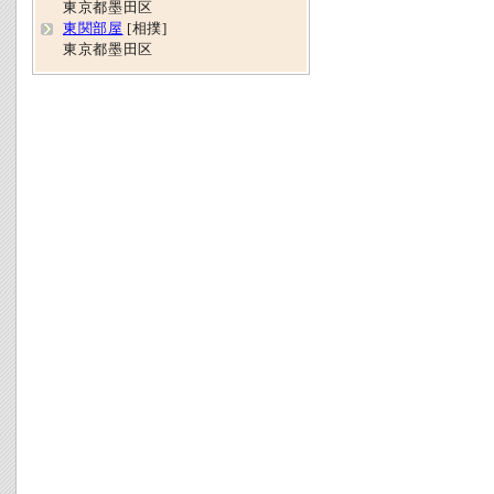
東京都墨田区
東関部屋
[相撲]
東京都墨田区