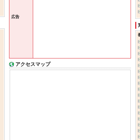
広告
アクセスマップ