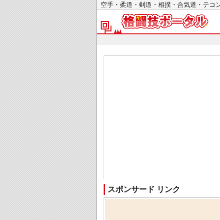
空手・柔道・剣道・相撲・合気道・テ
スポンサード リンク