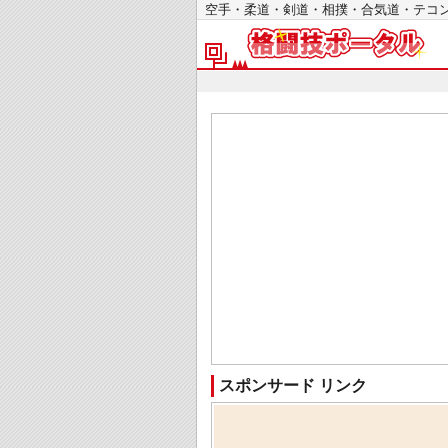
空手・柔道・剣道・相撲・合気道・テ
スポンサード リンク