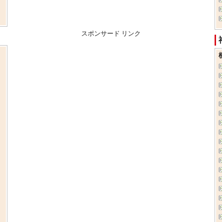
スポンサード リンク