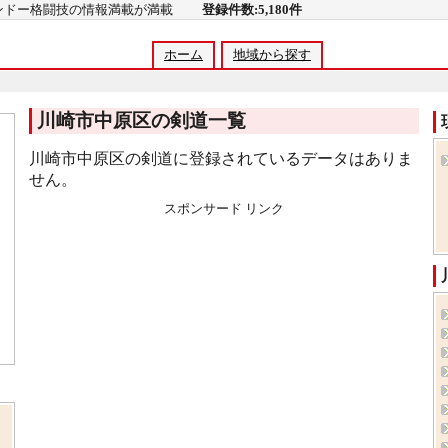
コンドー格闘技の情報満載が満載
登録件数:5,180件
ホーム
地域から探す
川崎市中原区の剣道一覧
川崎市中原区の剣道に登録されているデータはありま
せん。
スポンサード リンク