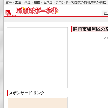
空手・柔道・剣道・相撲・合気道・テコンドー格闘技の情報満載が
ホ
静岡市駿河区の
ス
スポンサード リンク