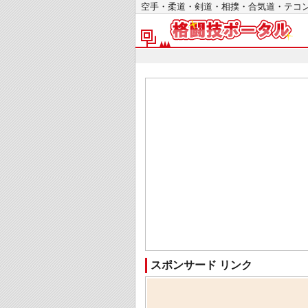
空手・柔道・剣道・相撲・合気道・テ
スポンサード リンク