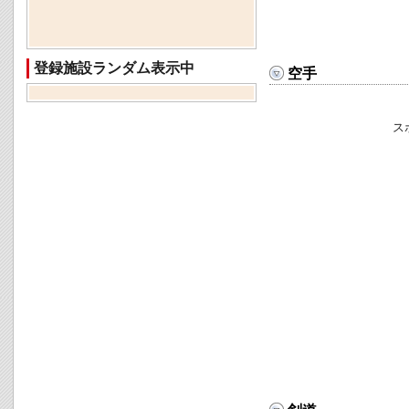
登録施設ランダム表示中
空手
ス