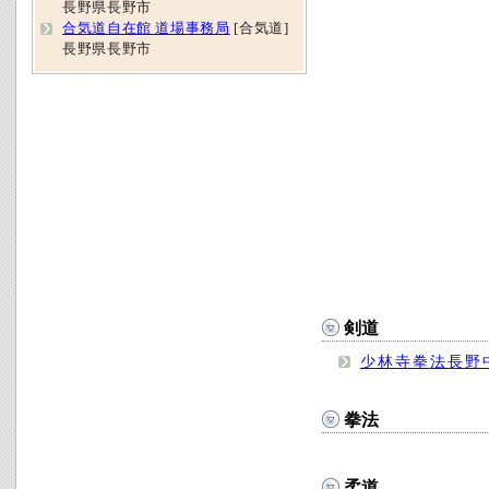
長野県長野市
合気道自在館 道場事務局
[合気道]
長野県長野市
剣道
少林寺拳法長野
拳法
柔道