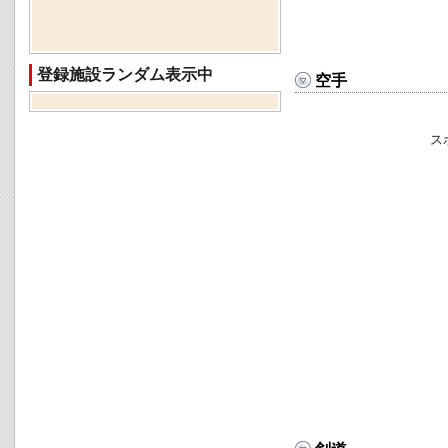
登録施設ランダム表示中
空手
ス