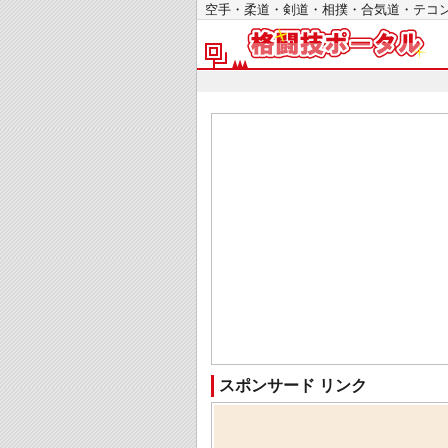
空手・柔道・剣道・相撲・合気道・テ
スポンサード リンク