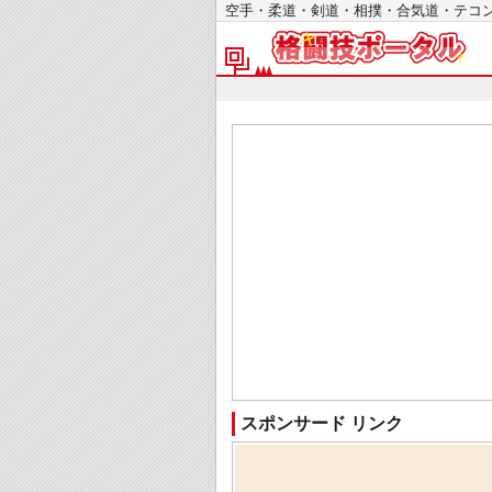
空手・柔道・剣道・相撲・合気道・テ
スポンサード リンク