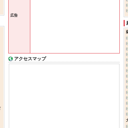
広告
アクセスマップ
空