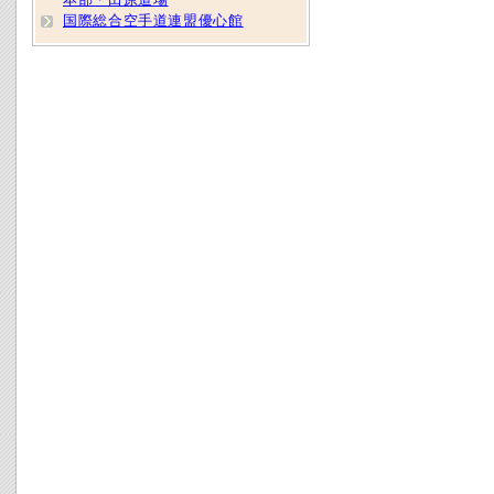
国際総合空手道連盟優心館