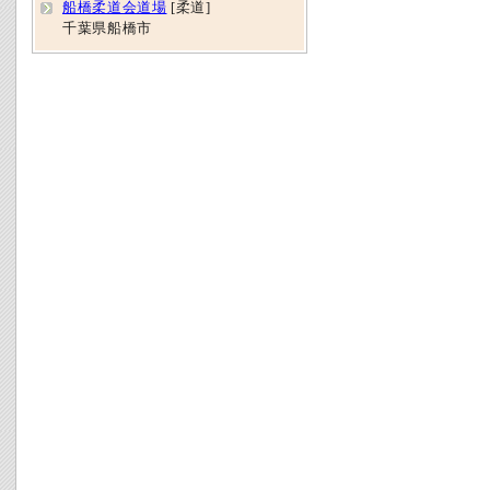
船橋柔道会道場
[柔道]
千葉県船橋市