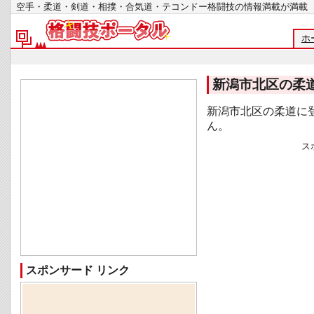
空手・柔道・剣道・相撲・合気道・テコンドー格闘技の情報満載が
ホ
新潟市北区の柔
新潟市北区の柔道に
ん。
ス
スポンサード リンク