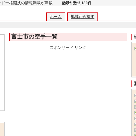
コンドー格闘技の情報満載が満載
登録件数:5,180件
ホーム
地域から探す
富士市の空手一覧
スポンサード リンク