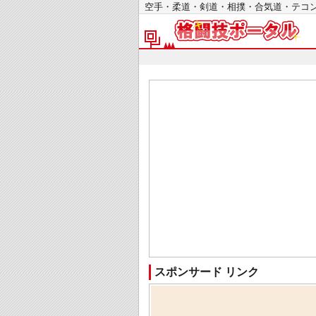
空手・柔道・剣道・相撲・合気道・テ
スポンサード リンク