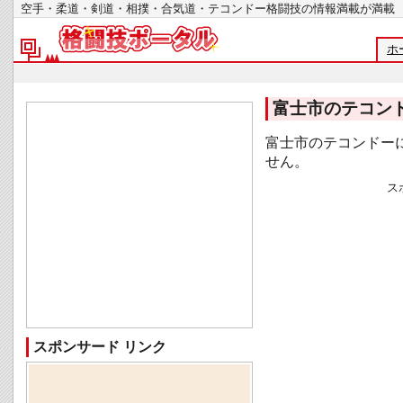
空手・柔道・剣道・相撲・合気道・テコンドー格闘技の情報満載が
ホ
富士市のテコン
富士市のテコンドー
せん。
ス
スポンサード リンク