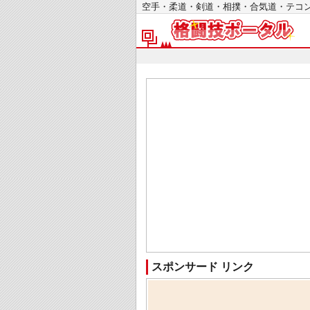
空手・柔道・剣道・相撲・合気道・テ
スポンサード リンク