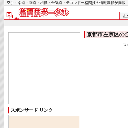
空手・柔道・剣道・相撲・合気道・テコンドー格闘技の情報満載が
ホ
京都市左京区の
ス
スポンサード リンク