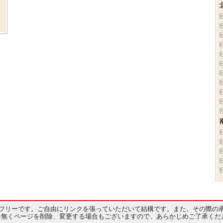
フリーです。ご自由にリンクを張っていただいて結構です。また、その際の
告無くページを削除、変更する場合もございますので、あらかじめご了承くだ