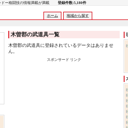
コンドー格闘技の情報満載が満載
登録件数:5,180件
ホーム
地域から探す
木曽郡の武道具一覧
木曽郡の武道具に登録されているデータはありませ
ん。
スポンサード リンク