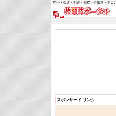
空手・柔道・剣道・相撲・合気道・テ
スポンサード リンク