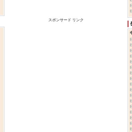
スポンサード リンク