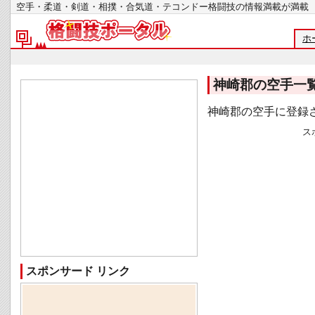
空手・柔道・剣道・相撲・合気道・テコンドー格闘技の情報満載が
ホ
神崎郡の空手一
神崎郡の空手に登録
ス
スポンサード リンク