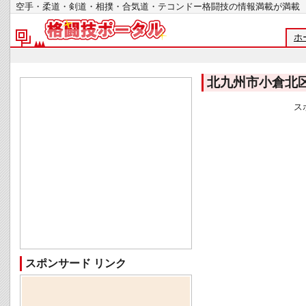
空手・柔道・剣道・相撲・合気道・テコンドー格闘技の情報満載が
ホ
北九州市小倉北
ス
スポンサード リンク