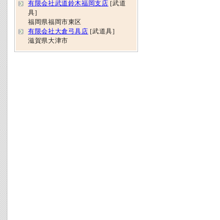
有限会社武道鈴木福岡支店
[武道
具]
福岡県福岡市東区
有限会社大倉弓具店
[武道具]
滋賀県大津市