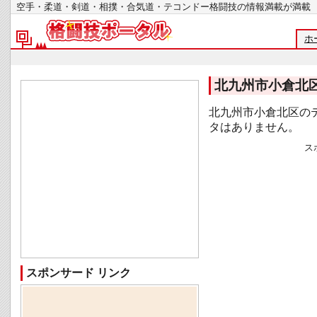
空手・柔道・剣道・相撲・合気道・テコンドー格闘技の情報満載が
ホ
北九州市小倉北
北九州市小倉北区の
タはありません。
ス
スポンサード リンク