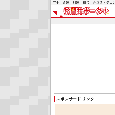
空手・柔道・剣道・相撲・合気道・テ
スポンサード リンク