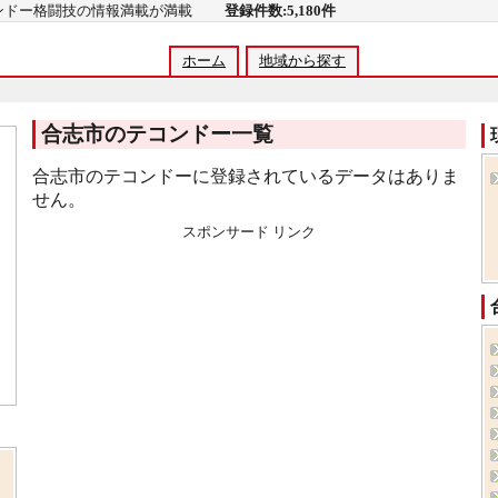
コンドー格闘技の情報満載が満載
登録件数:5,180件
ホーム
地域から探す
合志市のテコンドー一覧
合志市のテコンドーに登録されているデータはありま
せん。
スポンサード リンク