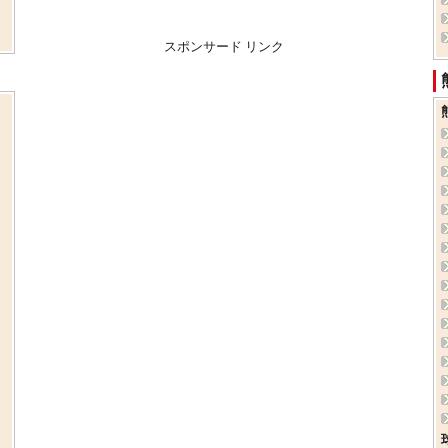
スポンサード リンク