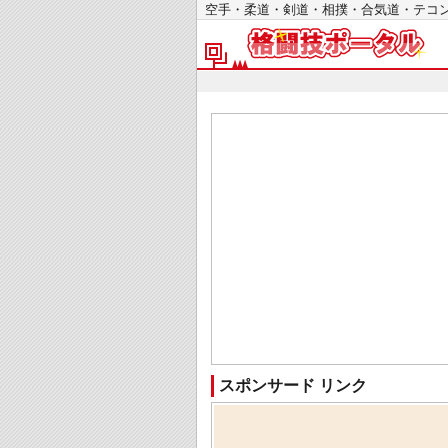
空手・柔道・剣道・相撲・合気道・テ
スポンサード リンク