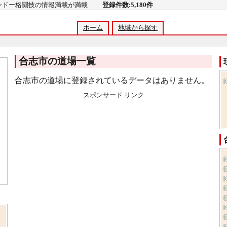
コンドー格闘技の情報満載が満載
登録件数:5,180件
ホーム
地域から探す
合志市の道場一覧
合志市の道場に登録されているデータはありません。
スポンサード リンク